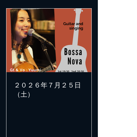
２０２６年７月２５日
（土）