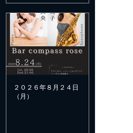
２０２６年８月２４日
（月）