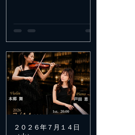
２０２６年７月１４日