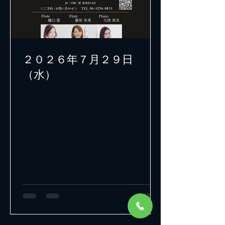
２０２６年７月２９日
（水）