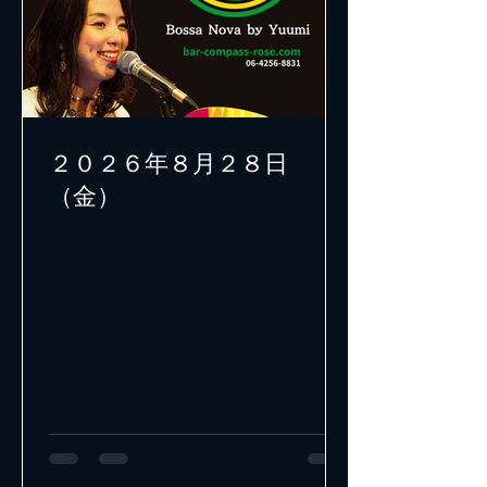
２０２６年８月２８日
（金）