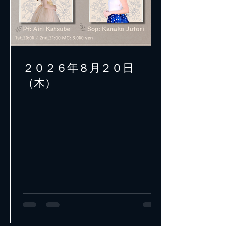
２０２６年８月２０日
（木）