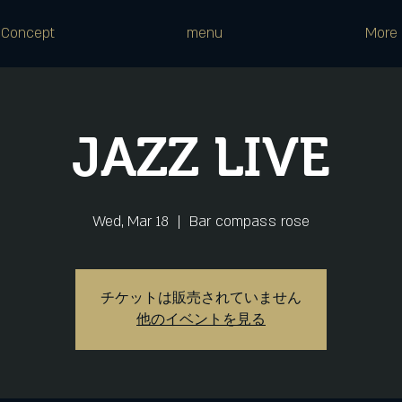
Concept
menu
More
JAZZ LIVE
Wed, Mar 18
  |  
Bar compass rose
チケットは販売されていません
他のイベントを見る