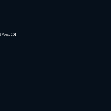
est 201