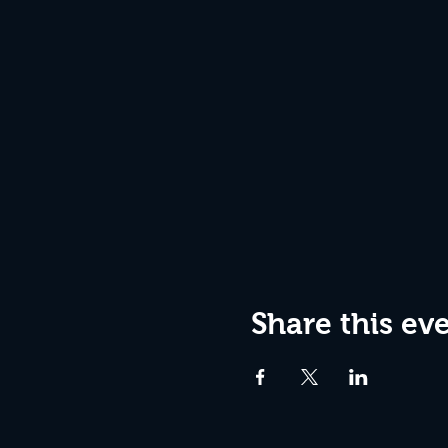
Share this ev