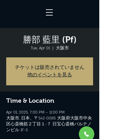
勝部 藍里 (Pf)
Tue, Apr 01
  |  
大阪市
チケットは販売されていません
他のイベントを見る
Time & Location
Apr 01, 2025, 7:00 PM – 11:00 PM
大阪市, 日本、〒542-0085 大阪府大阪市中央
区心斎橋筋２丁目１−７ 日宝心斎橋パルテノ
ンビル 1F-3