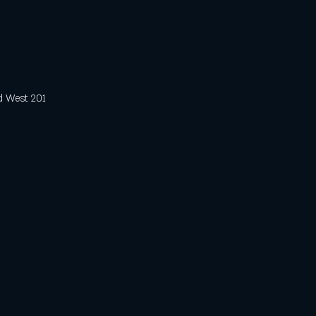
est 201