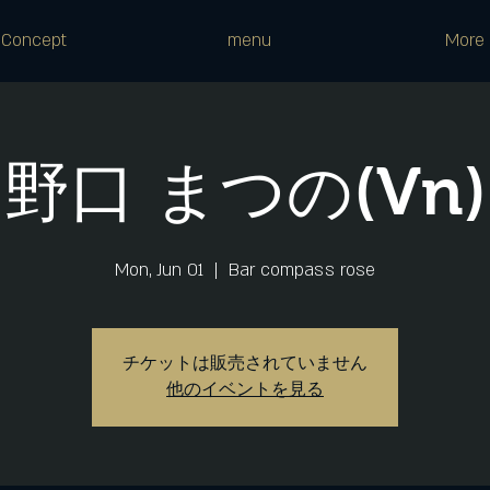
Concept
menu
More
野口 まつの(Vn)
Mon, Jun 01
  |  
Bar compass rose
チケットは販売されていません
他のイベントを見る