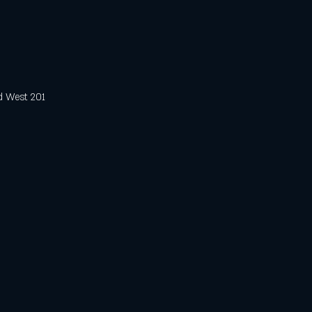
est 201