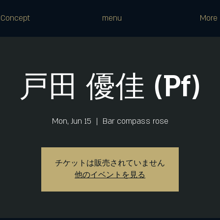
Concept
menu
More
戸田 優佳 (Pf)
Mon, Jun 15
  |  
Bar compass rose
チケットは販売されていません
他のイベントを見る