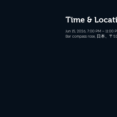
Time & Locat
Jun 15, 2026, 7:00 PM – 11:00 
Bar compass rose, 日本