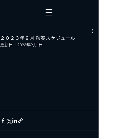
２０２３年９月 演奏スケジュール
更新日：
2023年9月1日