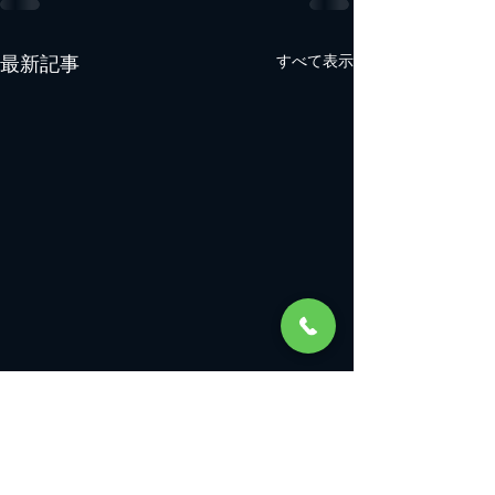
最新記事
すべて表示