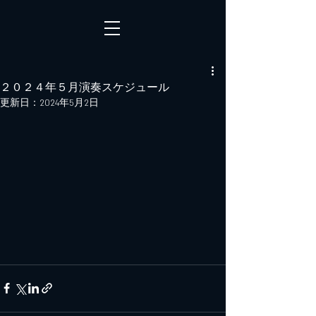
２０２４年５月演奏スケジュール
更新日：
2024年5月2日