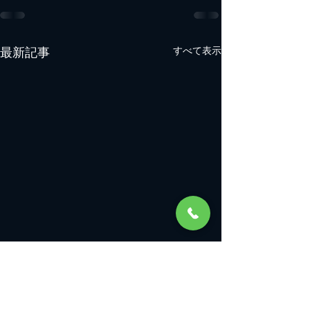
最新記事
すべて表示