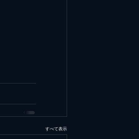
すべて表示