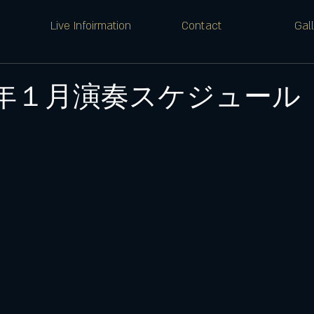
Live Infoirmation
Contact
Gal
年１月演奏スケジュール