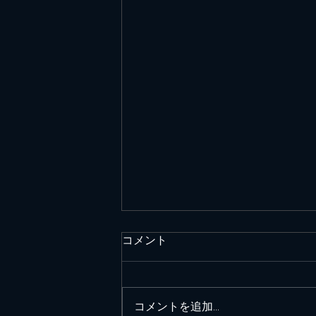
コメント
コメントを追加…