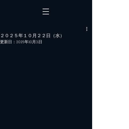
２０２５年１０月２２日（水）
更新日：
2025年10月3日