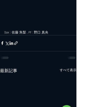
Sax : 佐藤 朱梨 , Pf : 野口 真央
最新記事
すべて表示