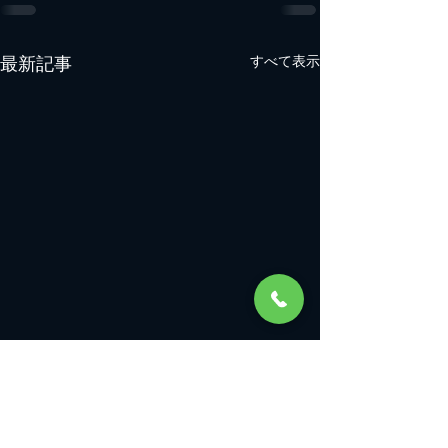
最新記事
すべて表示