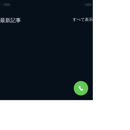
最新記事
すべて表示