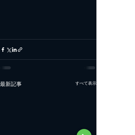
最新記事
すべて表示