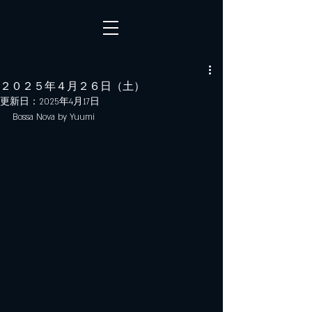
２０２５年４月２６日（土）
更新日：
2025年4月17日
Bossa Nova by Yuumi