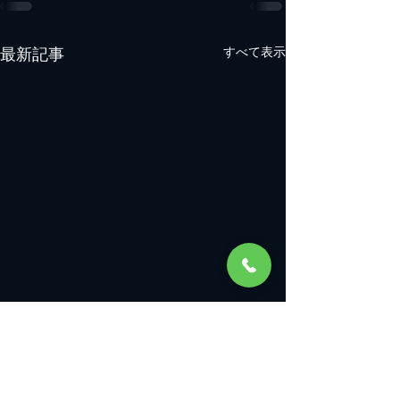
最新記事
すべて表示