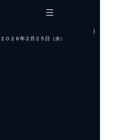
２０２６年２月２５日（水）