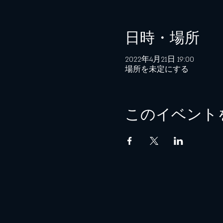
日時・場所
2022年4月21日 19:00
場所を未定にする
このイベント