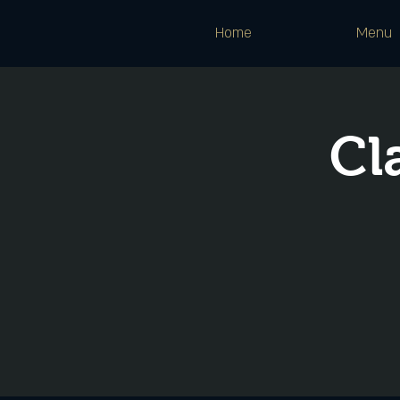
Home
Menu
C