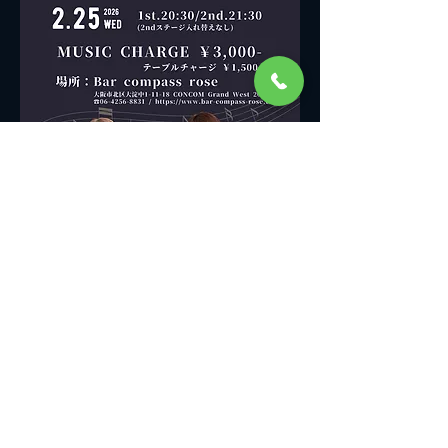
このイベントをシェア