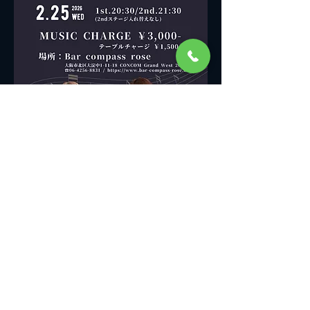
Share this event