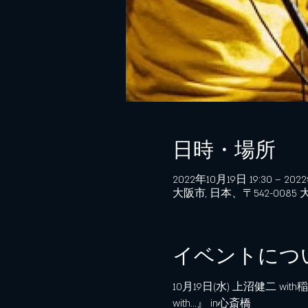
日時・場所
2022年10月19日 19:30 – 202
大阪市, 日本、〒542-00
イベントにつ
10月19日(水) 上沼健二 with稲岡大