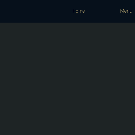
Home
Menu