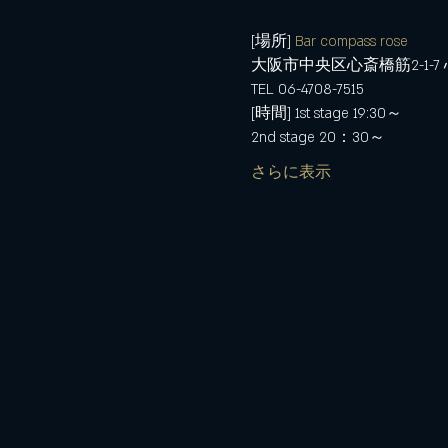
[場所] 
Bar compass rose
大阪市中央区心斎橋筋2-1-7
TEL 06-4708-7515
[時間] 1st stage 19:30～
2nd stage 20：30～
さらに表示