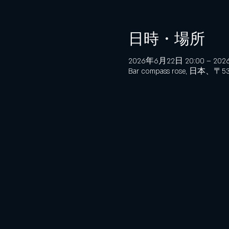
日時・場所
2026年6月22日 20:00 – 202
Bar compass rose, 日本