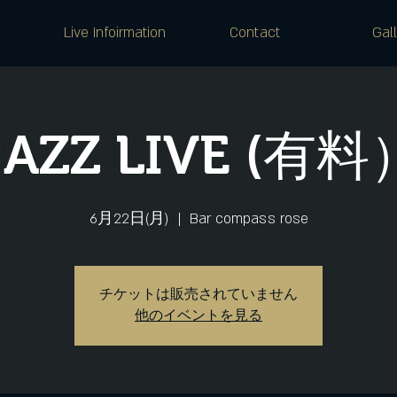
Live Infoirmation
Contact
Gal
JAZZ LIVE (有料
6月22日(月)
  |  
Bar compass rose
チケットは販売されていません
他のイベントを見る