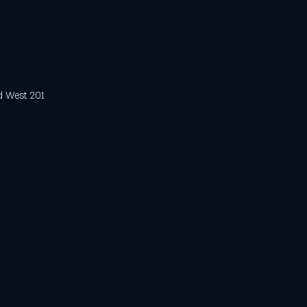
est 201