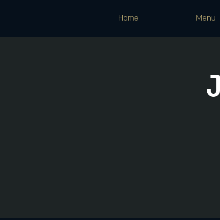
Home
Menu