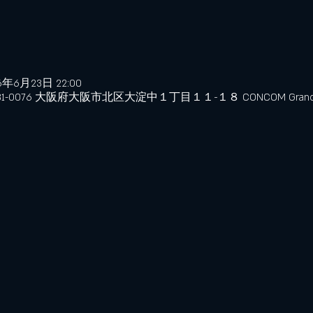
6年6月23日 22:00
、〒531-0076 大阪府大阪市北区大淀中１丁目１１−１８ CONCOM Grand W