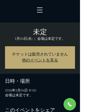
未定
2月04日(水)
  |  
会場は未定です。
チケットは販売されていません
他のイベントを見る
日時・場所
2026年2月04日 19:00
会場は未定です。
このイベントをシェア