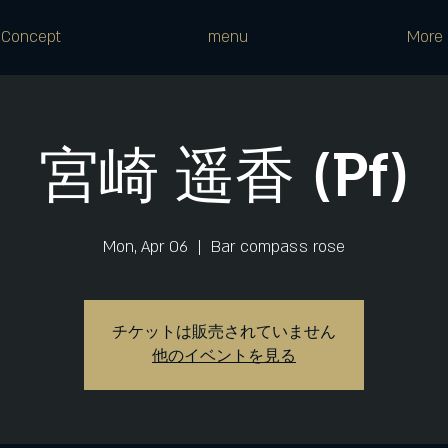
Concept
menu
More
宮崎 遥香 (Pf)
Mon, Apr 06
  |  
Bar compass rose
チケットは販売されていません
他のイベントを見る