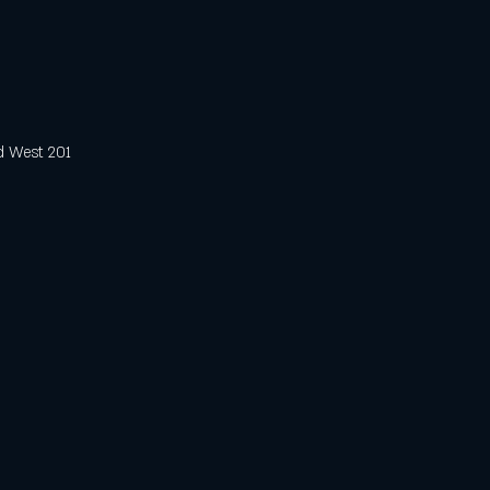
est 201