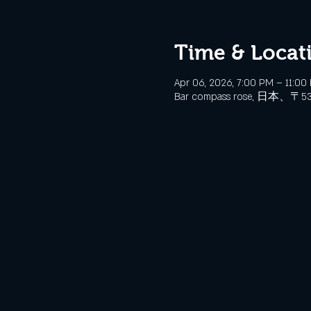
Time & Locat
Apr 06, 2026, 7:00 PM – 11:00
Bar compass rose, 日本