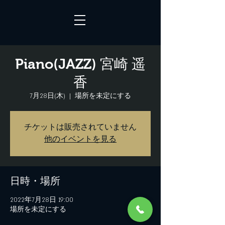
Piano(JAZZ) 宮崎 遥
香
7月28日(木)
  |  
場所を未定にする
チケットは販売されていません
他のイベントを見る
日時・場所
2022年7月28日 19:00
場所を未定にする