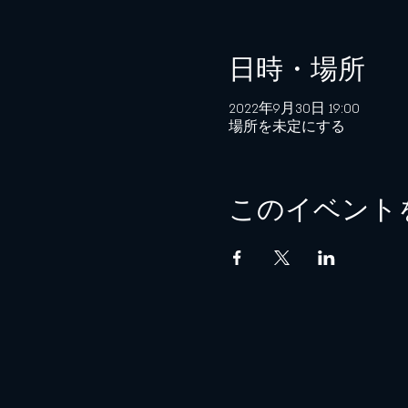
日時・場所
2022年9月30日 19:00
場所を未定にする
このイベント