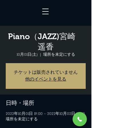
Piano（JAZZ)宮崎
遥香
10月01日(土)
  |  
場所を未定にする
チケットは販売されていません
他のイベントを見る
日時・場所
2022年10月01日 19:00 – 2022年10月02日 19:00
場所を未定にする