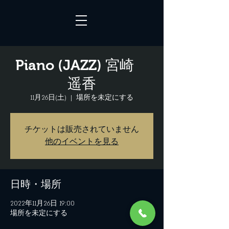
Piano (JAZZ) 宮崎
遥香
11月26日(土)
  |  
場所を未定にする
チケットは販売されていません
他のイベントを見る
日時・場所
2022年11月26日 19:00
場所を未定にする