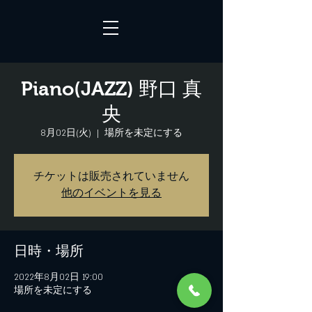
Piano(JAZZ) 野口 真
央
8月02日(火)
  |  
場所を未定にする
チケットは販売されていません
他のイベントを見る
日時・場所
2022年8月02日 19:00
場所を未定にする