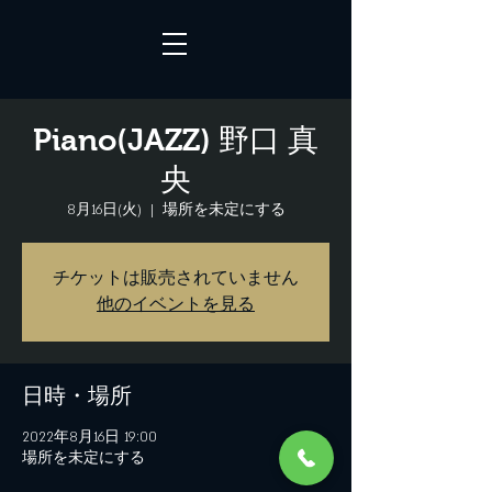
Piano(JAZZ) 野口 真
央
8月16日(火)
  |  
場所を未定にする
チケットは販売されていません
他のイベントを見る
日時・場所
2022年8月16日 19:00
場所を未定にする