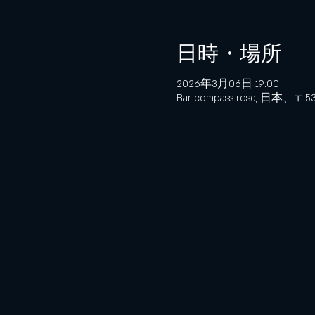
日時・場所
2026年3月06日 19:00
Bar compass rose, 日本