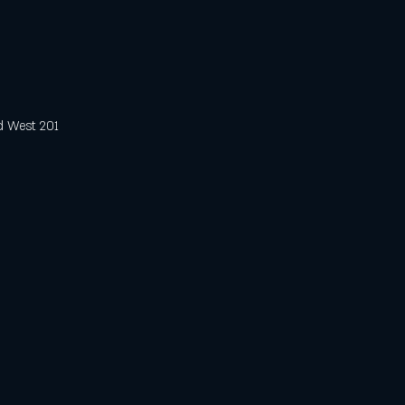
est 201