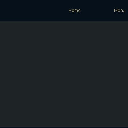
Home
Menu