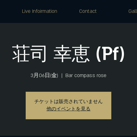
Live Infoirmation
Contact
Gal
荘司 幸恵 (Pf)
3月06日(金)
  |  
Bar compass rose
チケットは販売されていません
他のイベントを見る