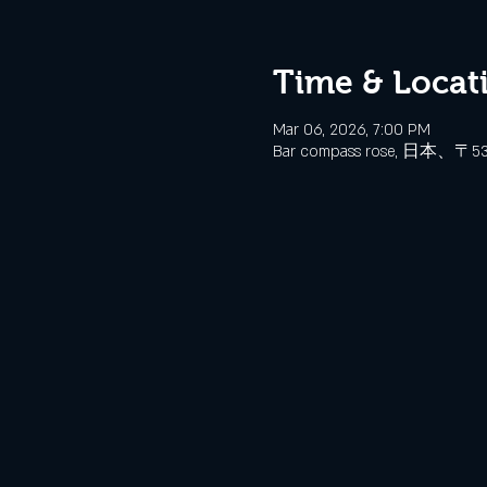
Time & Locat
Mar 06, 2026, 7:00 PM
Bar compass rose, 日本