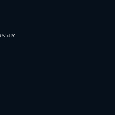
est 201