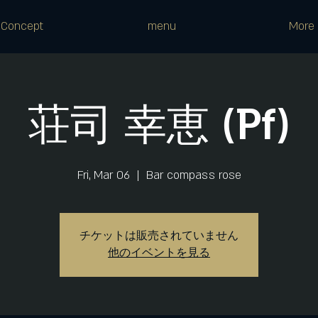
Concept
menu
More
荘司 幸恵 (Pf)
Fri, Mar 06
  |  
Bar compass rose
チケットは販売されていません
他のイベントを見る