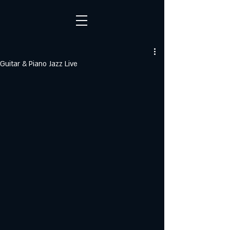
Guitar & Piano Jazz Live